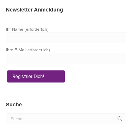
Newsletter Anmeldung
Ihr Name (erforderlich)
Ihre E-Mail erforderlich)
Suche
Search: