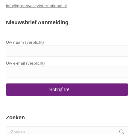
info@greenvalleyinternational.nl
Nieuwsbrief Aanmelding
Uw naam (verplicht)
Uw e-mail (verplicht)
Zoeken
Search: