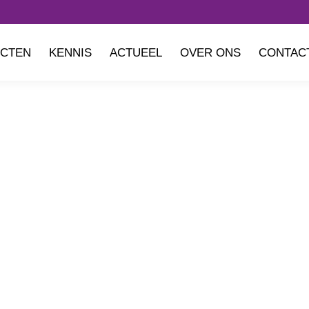
CTEN
KENNIS
ACTUEEL
OVER ONS
CONTAC