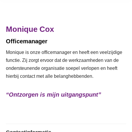
Monique Cox
Officemanager
Monique is onze officemanager en heeft een veelzijdige
functie. Zij zorgt ervoor dat de werkzaamheden van de
ondersteunende organisatie soepel verlopen en heeft
hierbij contact met alle belanghebbenden.
“Ontzorgen is mijn uitgangspunt”