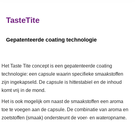
TasteTite
Gepatenteerde coating technologie
Het Taste Tite concept is een gepatenteerde coating
technologie: een capsule waarin specifieke smaakstoffen
zijn ingekapseld. De capsule is hittestabiel en de inhoud
komt vrij in de mond.
Het is ook mogelijk om naast de smaakstoffen een aroma
toe te voegen aan de capsule. De combinatie van aroma en
zoetstoffen (smaak) ondersteunt de voer- en wateropname.