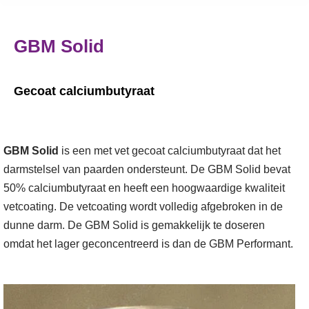
GBM Solid
Gecoat calciumbutyraat
GBM Solid
is een met vet gecoat calciumbutyraat dat het
darmstelsel van paarden ondersteunt. De GBM Solid bevat
50% calciumbutyraat en heeft een hoogwaardige kwaliteit
vetcoating. De vetcoating wordt volledig afgebroken in de
dunne darm. De GBM Solid is gemakkelijk te doseren
omdat het lager geconcentreerd is dan de GBM Performant.